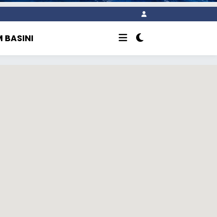
 BASINI