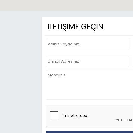
İLETİŞİME GEÇİN