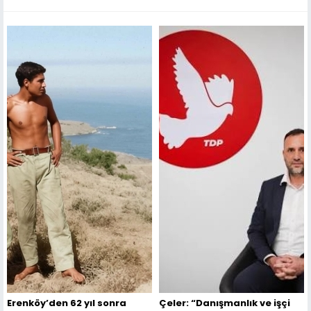
Erenköy’den 62 yıl sonra
Çeler: “Danışmanlık ve işçi