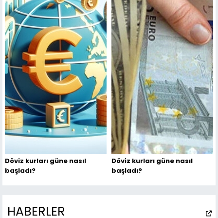
Döviz kurları güne nasıl
Döviz kurları güne nasıl
başladı?
başladı?
HABERLER