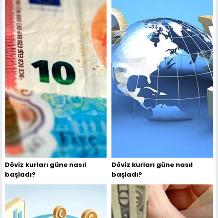
Döviz kurları güne nasıl
Döviz kurları güne nasıl
başladı?
başladı?