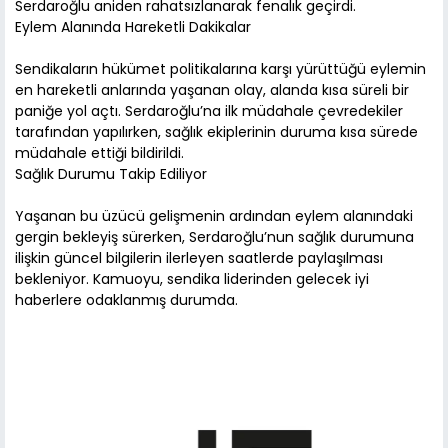
Serdaroğlu aniden rahatsızlanarak fenalık geçirdi.
Eylem Alanında Hareketli Dakikalar
Sendikaların hükümet politikalarına karşı yürüttüğü eylemin
en hareketli anlarında yaşanan olay, alanda kısa süreli bir
paniğe yol açtı. Serdaroğlu’na ilk müdahale çevredekiler
tarafından yapılırken, sağlık ekiplerinin duruma kısa sürede
müdahale ettiği bildirildi.
Sağlık Durumu Takip Ediliyor
Yaşanan bu üzücü gelişmenin ardından eylem alanındaki
gergin bekleyiş sürerken, Serdaroğlu’nun sağlık durumuna
ilişkin güncel bilgilerin ilerleyen saatlerde paylaşılması
bekleniyor. Kamuoyu, sendika liderinden gelecek iyi
haberlere odaklanmış durumda.