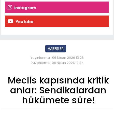
İnstagram
Youtube
HABERLER
Yayınlanma : 06 Nisan 2026 13:28
Düzenleme : 06 Nisan 2026 13:34
Meclis kapısında kritik
anlar: Sendikalardan
hükümete süre!