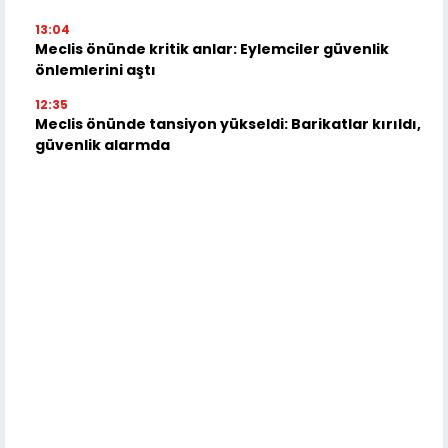
13:04
Meclis önünde kritik anlar: Eylemciler güvenlik
önlemlerini aştı
12:35
Meclis önünde tansiyon yükseldi: Barikatlar kırıldı,
güvenlik alarmda