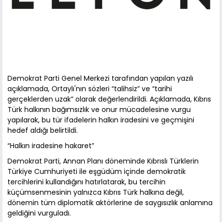
Demokrat Parti Genel Merkezi tarafından yapılan yazılı
açıklamada, Ortaylı'nın sözleri “talihsiz” ve “tarihi
gerçeklerden uzak” olarak değerlendirildi. Açıklamada, Kıbrıs
Türk halkının bağımsızlık ve onur mücadelesine vurgu
yapılarak, bu tür ifadelerin halkın iradesini ve geçmişini
hedef aldığı belirtildi.
“Halkın iradesine hakaret”
Demokrat Parti, Annan Planı döneminde Kıbrıslı Türklerin
Türkiye Cumhuriyeti ile eşgüdüm içinde demokratik
tercihlerini kullandığını hatırlatarak, bu tercihin
küçümsenmesinin yalnızca Kıbrıs Türk halkına değil,
dönemin tüm diplomatik aktörlerine de saygısızlık anlamına
geldiğini vurguladı.