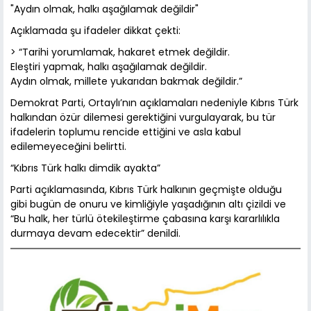
"Aydın olmak, halkı aşağılamak değildir"
Açıklamada şu ifadeler dikkat çekti:
> “Tarihi yorumlamak, hakaret etmek değildir.
Eleştiri yapmak, halkı aşağılamak değildir.
Aydın olmak, millete yukarıdan bakmak değildir.”
Demokrat Parti, Ortaylı’nın açıklamaları nedeniyle Kıbrıs Türk
halkından özür dilemesi gerektiğini vurgulayarak, bu tür
ifadelerin toplumu rencide ettiğini ve asla kabul
edilemeyeceğini belirtti.
“Kıbrıs Türk halkı dimdik ayakta”
Parti açıklamasında, Kıbrıs Türk halkının geçmişte olduğu
gibi bugün de onuru ve kimliğiyle yaşadığının altı çizildi ve
“Bu halk, her türlü ötekileştirme çabasına karşı kararlılıkla
durmaya devam edecektir” denildi.