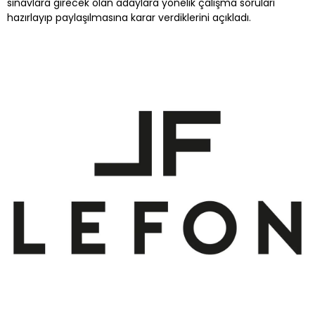
sınavlara girecek olan adaylara yönelik çalışma soruları
hazırlayıp paylaşılmasına karar verdiklerini açıkladı.