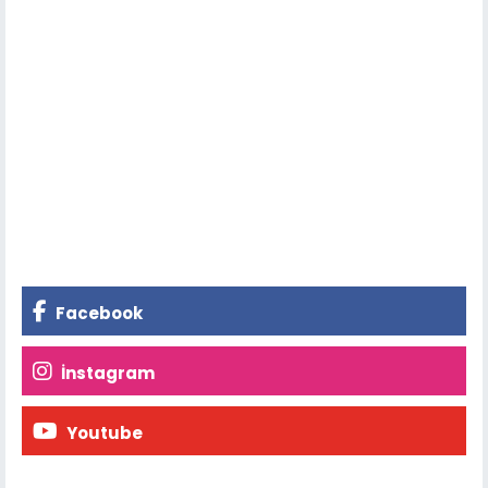
Facebook
İnstagram
Youtube