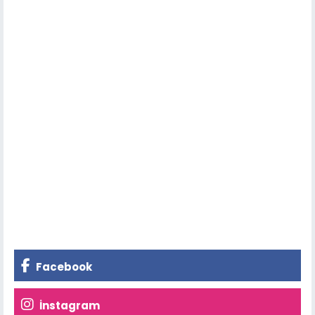
Facebook
İnstagram