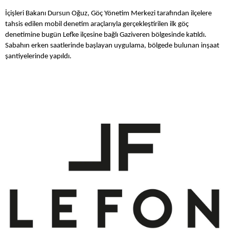
İçişleri Bakanı Dursun Oğuz, Göç Yönetim Merkezi tarafından ilçelere
tahsis edilen mobil denetim araçlarıyla gerçekleştirilen ilk göç
denetimine bugün Lefke ilçesine bağlı Gaziveren bölgesinde katıldı.
Sabahın erken saatlerinde başlayan uygulama, bölgede bulunan inşaat
şantiyelerinde yapıldı.