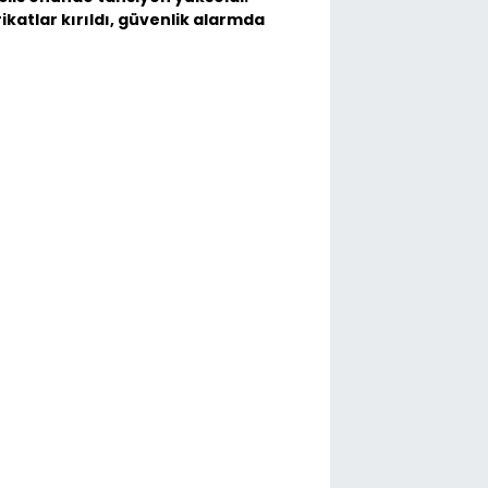
ikatlar kırıldı, güvenlik alarmda