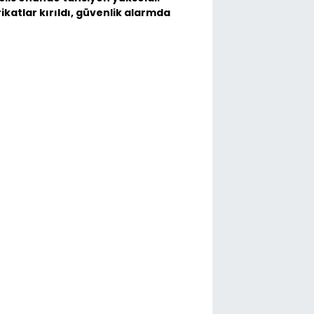
ikatlar kırıldı, güvenlik alarmda