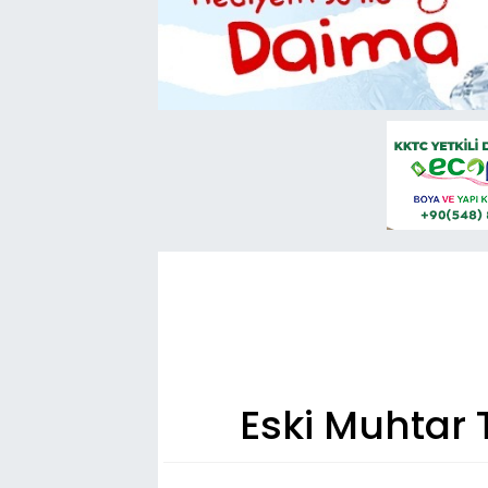
Eski Muhtar 