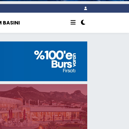
 BASINI