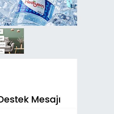
 Destek Mesajı