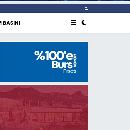
 BASINI