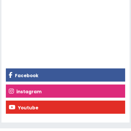
Facebook
İnstagram
Youtube