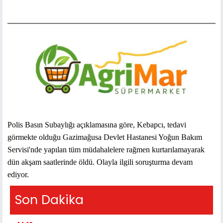
Polis Basın Subaylığı açıklamasına göre, Kebapcı, tedavi
görmekte olduğu Gazimağusa Devlet Hastanesi Yoğun Bakım
Servisi'nde yapılan tüm müdahalelere rağmen kurtarılamayarak
dün akşam saatlerinde öldü. Olayla ilgili soruşturma devam
ediyor.
Son Dakika