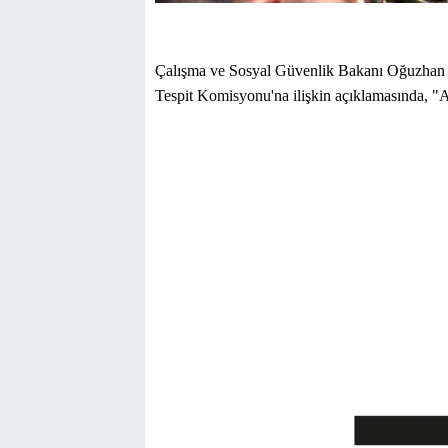
Çalışma ve Sosyal Güvenlik Bakanı Oğuzhan Ha
Tespit Komisyonu'na ilişkin açıklamasında, "Am