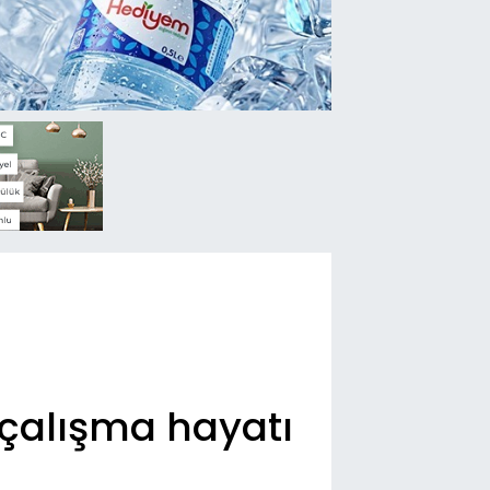
 çalışma hayatı