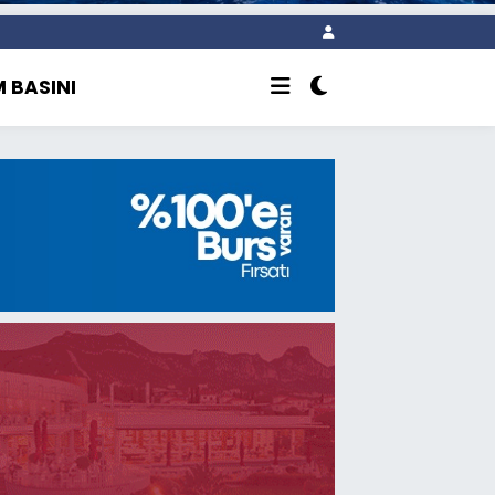
 BASINI