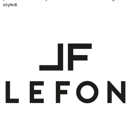
söyledi.