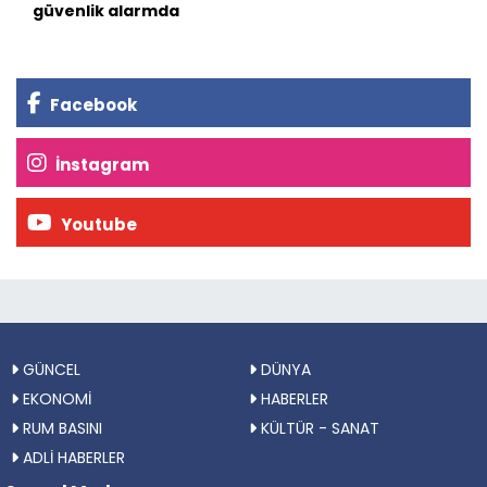
güvenlik alarmda
Facebook
İnstagram
Youtube
GÜNCEL
DÜNYA
EKONOMİ
HABERLER
RUM BASINI
KÜLTÜR - SANAT
ADLİ HABERLER