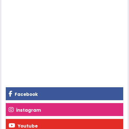
Facebook
İnstagram
Youtube