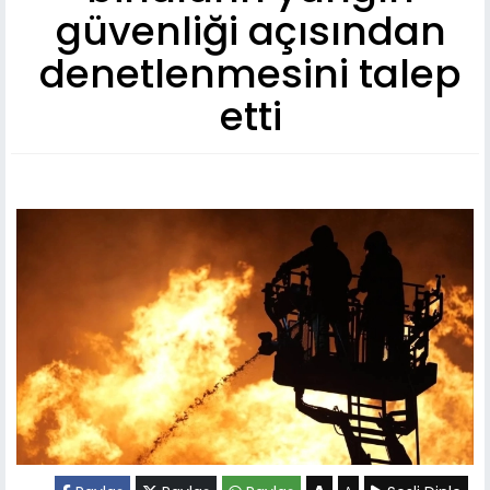
güvenliği açısından
denetlenmesini talep
etti