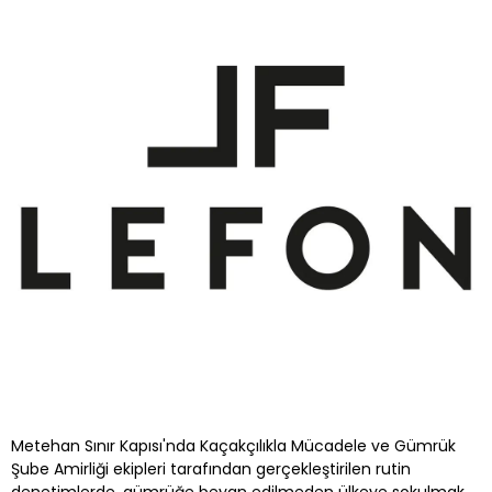
Metehan Sınır Kapısı'nda Kaçakçılıkla Mücadele ve Gümrük
Şube Amirliği ekipleri tarafından gerçekleştirilen rutin