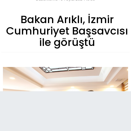
Bakan Arıklı, İzmir
Cumhuriyet Başsavcısı
ile görüştü