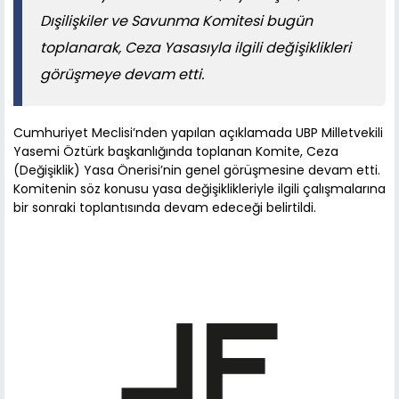
Dışilişkiler ve Savunma Komitesi bugün
toplanarak, Ceza Yasasıyla ilgili değişiklikleri
görüşmeye devam etti.
Cumhuriyet Meclisi’nden yapılan açıklamada UBP Milletvekili
Yasemi Öztürk başkanlığında toplanan Komite, Ceza
(Değişiklik) Yasa Önerisi’nin genel görüşmesine devam etti.
Komitenin söz konusu yasa değişiklikleriyle ilgili çalışmalarına
bir sonraki toplantısında devam edeceği belirtildi.