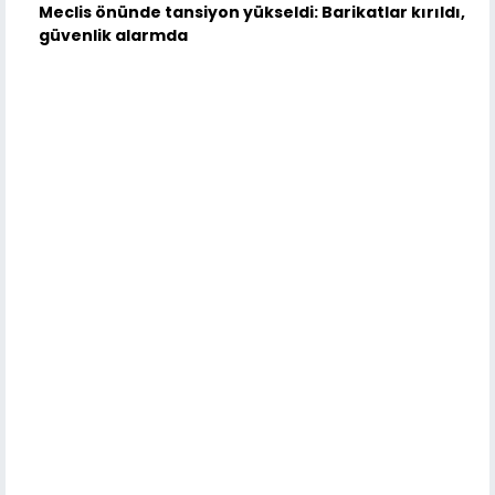
Meclis önünde tansiyon yükseldi: Barikatlar kırıldı,
güvenlik alarmda