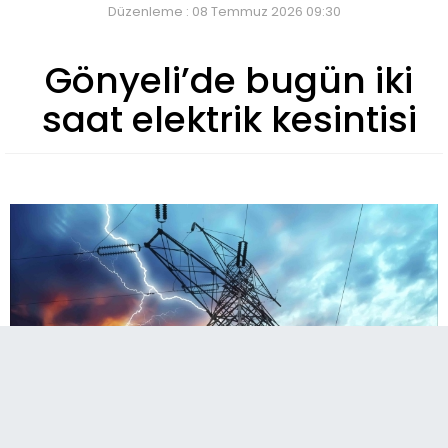
Düzenleme : 08 Temmuz 2026 09:30
Gönyeli’de bugün iki
saat elektrik kesintisi