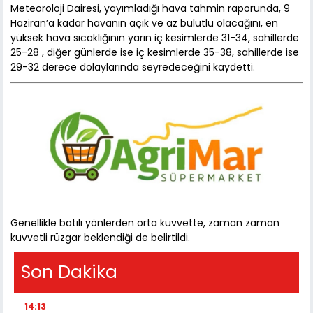
Meteoroloji Dairesi, yayımladığı hava tahmin raporunda, 9
Haziran’a kadar havanın açık ve az bulutlu olacağını, en
yüksek hava sıcaklığının yarın iç kesimlerde 31-34, sahillerde
25-28 , diğer günlerde ise iç kesimlerde 35-38, sahillerde ise
29-32 derece dolaylarında seyredeceğini kaydetti.
Genellikle batılı yönlerden orta kuvvette, zaman zaman
kuvvetli rüzgar beklendiği de belirtildi.
Son Dakika
14:13