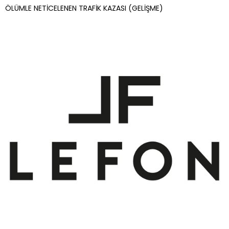
ÖLÜMLE NETİCELENEN TRAFİK KAZASI (GELİŞME)