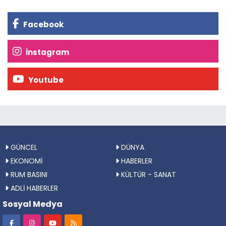
Facebook
İnstagram
Youtube
GÜNCEL
DÜNYA
EKONOMİ
HABERLER
RUM BASINI
KÜLTÜR - SANAT
ADLİ HABERLER
Sosyal Medya