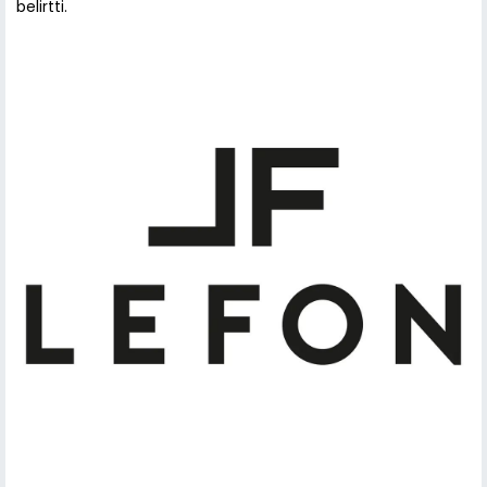
belirtti.