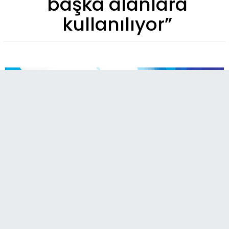
başka alanlara
kullanılıyor”