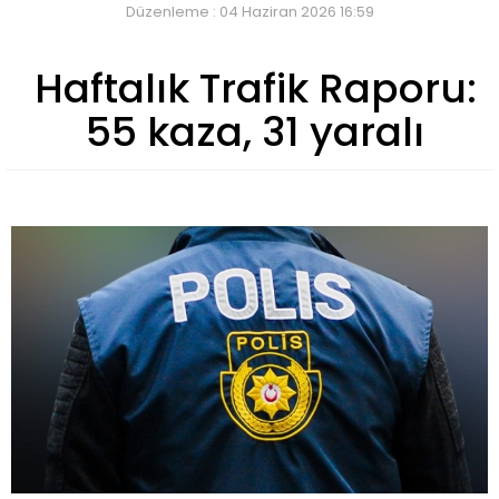
Düzenleme : 04 Haziran 2026 16:59
Haftalık Trafik Raporu:
55 kaza, 31 yaralı