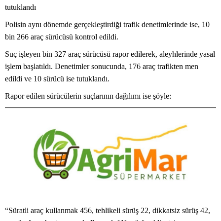
tutuklandı
Polisin aynı dönemde gerçekleştirdiği trafik denetimlerinde ise, 10
bin 266 araç sürücüsü kontrol edildi.
Suç işleyen bin 327 araç sürücüsü rapor edilerek, aleyhlerinde yasal
işlem başlatıldı. Denetimler sonucunda, 176 araç trafikten men
edildi ve 10 sürücü ise tutuklandı.
Rapor edilen sürücülerin suçlarının dağılımı ise şöyle:
“Süratli araç kullanmak 456, tehlikeli sürüş 22, dikkatsiz sürüş 42,