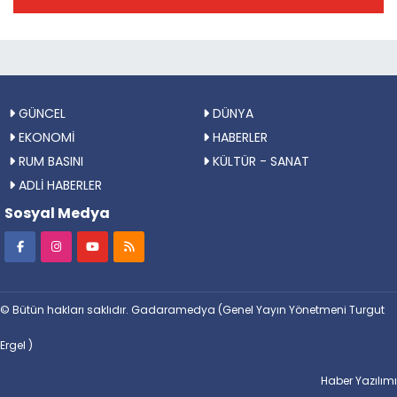
GÜNCEL
DÜNYA
EKONOMİ
HABERLER
RUM BASINI
KÜLTÜR - SANAT
ADLİ HABERLER
Sosyal Medya
© Bütün hakları saklıdır. Gadaramedya (Genel Yayın Yönetmeni Turgut
Ergel )
Haber Yazılımı