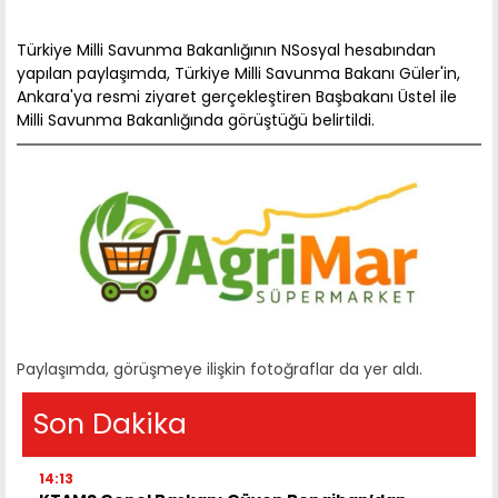
Türkiye Milli Savunma Bakanlığının NSosyal hesabından
yapılan paylaşımda, Türkiye Milli Savunma Bakanı Güler'in,
Ankara'ya resmi ziyaret gerçekleştiren Başbakanı Üstel ile
Milli Savunma Bakanlığında görüştüğü belirtildi.
Paylaşımda, görüşmeye ilişkin fotoğraflar da yer aldı.
Son Dakika
14:13