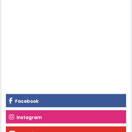
Facebook
İnstagram