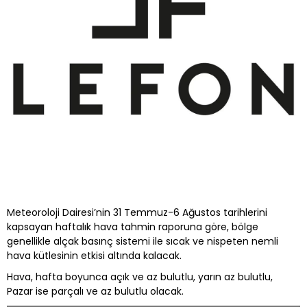
Meteoroloji Dairesi’nin 31 Temmuz-6 Ağustos tarihlerini
kapsayan haftalık hava tahmin raporuna göre, bölge
genellikle alçak basınç sistemi ile sıcak ve nispeten nemli
hava kütlesinin etkisi altında kalacak.
Hava, hafta boyunca açık ve az bulutlu, yarın az bulutlu,
Pazar ise parçalı ve az bulutlu olacak.