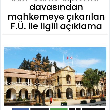
davasından
mahkemeye çıkarılan
F.Ü. ile ilgili açıklama